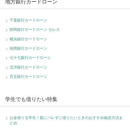
地方銀行カードローン
千葉銀行カードローン
静岡銀行カードローン セレカ
横浜銀行カードローン
福岡銀行カードローン
七十七銀行カードローン
北洋銀行カードローン
百五銀行カードローン
学生でも借りたい特集
お金借りる学生！親にバレずに借りたいときのおすすめ融資方法ま
とめ