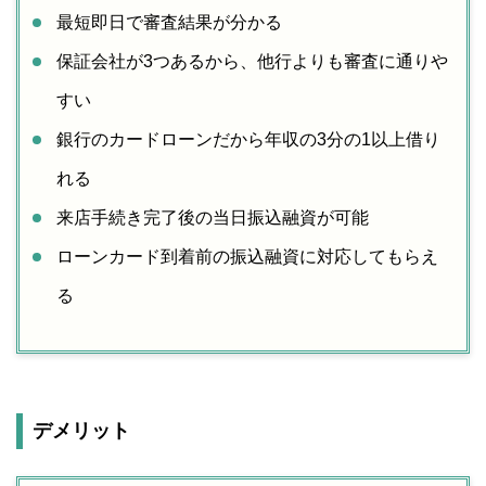
最短即日で審査結果が分かる
保証会社が3つあるから、他行よりも審査に通りや
すい
銀行のカードローンだから年収の3分の1以上借り
れる
来店手続き完了後の当日振込融資が可能
ローンカード到着前の振込融資に対応してもらえ
る
デメリット