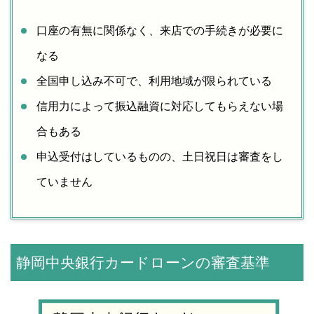
口座の有無に関係なく、来店での手続きが必要に
なる
全国申し込み不可で、利用地域が限られている
信用力によって振込融資に対応してもらえない場
合もある
申込受付はしているものの、土日祝日は審査をし
ていません
静岡中央銀行カードローンの審査基準