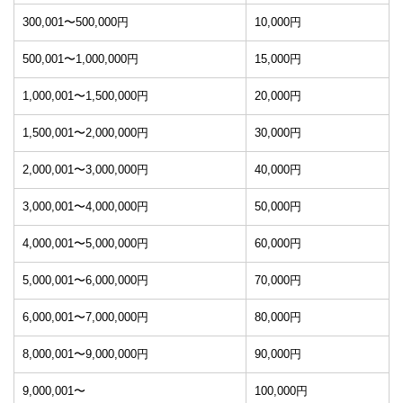
300,001〜500,000円
10,000円
500,001〜1,000,000円
15,000円
1,000,001〜1,500,000円
20,000円
1,500,001〜2,000,000円
30,000円
2,000,001〜3,000,000円
40,000円
3,000,001〜4,000,000円
50,000円
4,000,001〜5,000,000円
60,000円
5,000,001〜6,000,000円
70,000円
6,000,001〜7,000,000円
80,000円
8,000,001〜9,000,000円
90,000円
9,000,001〜
100,000円