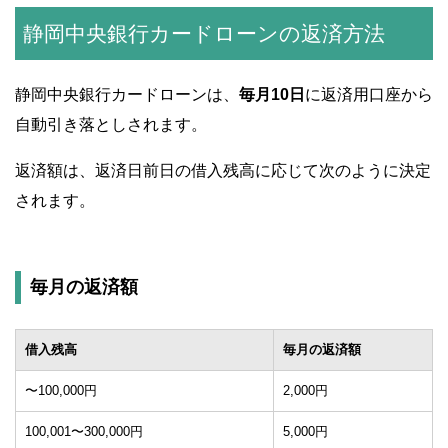
静岡中央銀行カードローンの返済方法
静岡中央銀行カードローンは、
毎月10日
に返済用口座から
自動引き落としされます。
返済額は、返済日前日の借入残高に応じて次のように決定
されます。
毎月の返済額
借入残高
毎月の返済額
〜100,000円
2,000円
100,001〜300,000円
5,000円