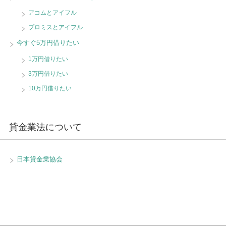
アコムとアイフル
プロミスとアイフル
今すぐ5万円借りたい
1万円借りたい
3万円借りたい
10万円借りたい
貸金業法について
日本貸金業協会