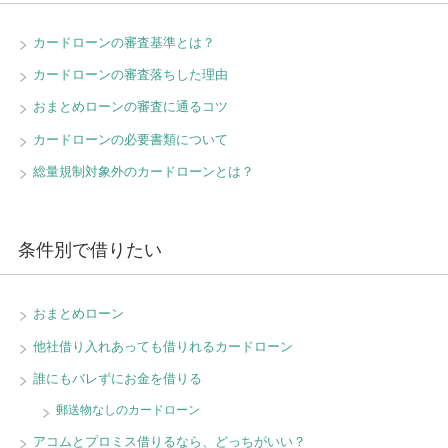
カードローンの審査基準とは？
カードローンの審査落ちした理由
おまとめローンの審査に通るコツ
カードローンの必要書類について
総量規制対象外のカードローンとは？
条件別で借りたい
おまとめローン
他社借り入れあっても借りれるカードローン
誰にもバレずにお金を借りる
郵送物なしのカードローン
アコムとプロミス借りるなら、どっちがいい？