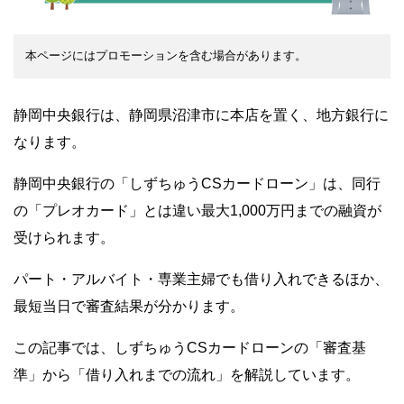
本ページにはプロモーションを含む場合があります。
静岡中央銀行は、静岡県沼津市に本店を置く、地方銀行に
なります。
静岡中央銀行の「しずちゅうCSカードローン」は、同行
の「プレオカード」とは違い最大1,000万円までの融資が
受けられます。
パート・アルバイト・専業主婦でも借り入れできるほか、
最短当日で審査結果が分かります。
この記事では、しずちゅうCSカードローンの「審査基
準」から「借り入れまでの流れ」を解説しています。