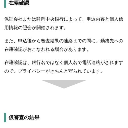
在籍確認
保証会社または静岡中央銀行によって、申込内容と個人信
用情報の照会が開始されます。
また、申込後から審査結果の連絡までの間に、勤務先への
在籍確認がおこなわれる場合があります。
在籍確認は、銀行名ではなく個人名で電話連絡がされます
ので、プライバシーがきちんと守られています。
仮審査の結果