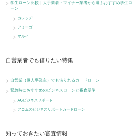
学生ローン比較｜大手業者・マイナー業者から選ぶおすすめ学生ロ
ーン
カレッヂ
アミーゴ
マルイ
自営業者でも借りたい特集
自営業（個人事業主）でも借りれるカードローン
緊急時におすすめのビジネスローンと審査基準
AGビジネスサポート
アコムのビジネスサポートカードローン
知っておきたい審査情報