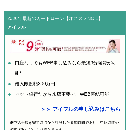
2026年最新のカードローン【オススメNO.1】
アイフル
口座なしでもWEB申し込みなら最短9分融資が可
能*
借入限度額800万円
ネット銀行だから来店不要で、WEB完結可能
＞＞ アイフルの申し込みはこちら
※申込手続き完了時点から計測した最短時間であり、申込時間や
審査状況などにより異なります。