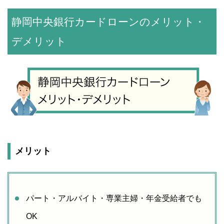
静岡中央銀行カードローンのメリット・
デメリット
メリット
パート・アルバイト・専業主婦・年金受給者でも
OK