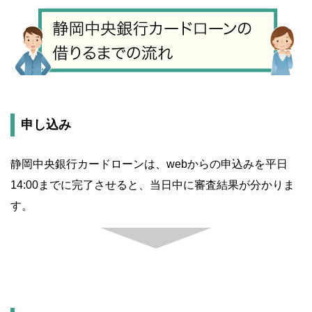
申し込み
静岡中央銀行カードローンは、webからの申込みを平日
14:00までに完了させると、当日中に審査結果が分かりま
す。