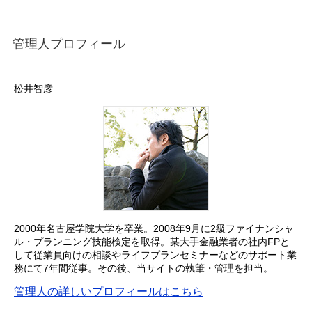
管理人プロフィール
松井智彦
2000年名古屋学院大学を卒業。2008年9月に2級ファイナンシャ
ル・プランニング技能検定を取得。某大手金融業者の社内FPと
して従業員向けの相談やライフプランセミナーなどのサポート業
務にて7年間従事。その後、当サイトの執筆・管理を担当。
管理人の詳しいプロフィールはこちら