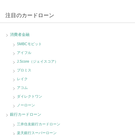
注目のカードローン
消費者金融
SMBCモビット
アイフル
J.Score（ジェイスコア）
プロミス
レイク
アコム
ダイレクトワン
ノーローン
銀行カードローン
三井住友銀行カードローン
楽天銀行スーパーローン