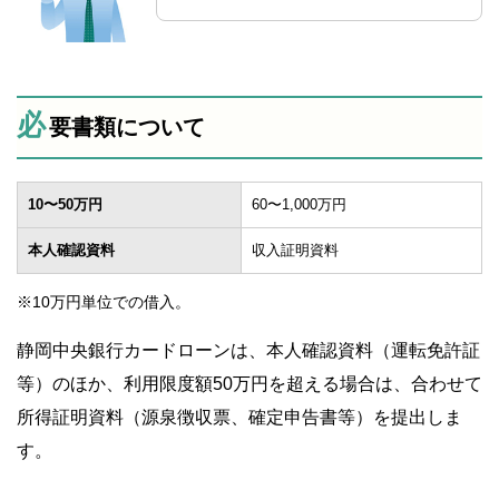
必
要書類について
10〜50万円
60〜1,000万円
本人確認資料
収入証明資料
※10万円単位での借入。
静岡中央銀行カードローンは、本人確認資料（運転免許証
等）のほか、利用限度額50万円を超える場合は、合わせて
所得証明資料（源泉徴収票、確定申告書等）を提出しま
す。