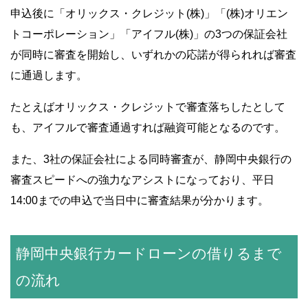
申込後に「オリックス・クレジット(株)」「(株)オリエン
トコーポレーション」「アイフル(株)」の3つの保証会社
が同時に審査を開始し、いずれかの応諾が得られれば審査
に通過します。
たとえばオリックス・クレジットで審査落ちしたとして
も、アイフルで審査通過すれば融資可能となるのです。
また、3社の保証会社による同時審査が、静岡中央銀行の
審査スピードへの強力なアシストになっており、平日
14:00までの申込で当日中に審査結果が分かります。
静岡中央銀行カードローンの借りるまで
の流れ