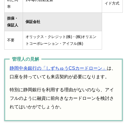
イド方式
率
担保・
保証会社
保証人
オリックス・クレジット(株)・(株)オリエン
不要
トコーポレーション・アイフル(株)
静岡中央銀行の「しずちゅうCSカードローン」
は、
口座を持っていても来店契約が必要になります。
特別に静岡銀行を利用する理由がないのなら、アイ
フルのように融資に前向きなカードローンを検討さ
れてはいかがでしょうか。