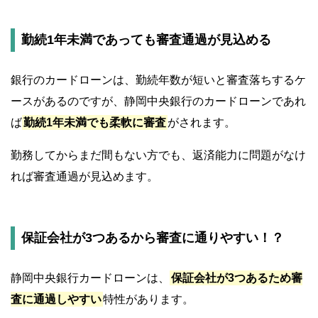
勤続1年未満であっても審査通過が見込める
銀行のカードローンは、勤続年数が短いと審査落ちするケ
ースがあるのですが、静岡中央銀行のカードローンであれ
ば
勤続1年未満でも柔軟に審査
がされます。
勤務してからまだ間もない方でも、返済能力に問題がなけ
れば審査通過が見込めます。
保証会社が3つあるから審査に通りやすい！？
静岡中央銀行カードローンは、
保証会社が3つあるため審
査に通過しやすい
特性があります。