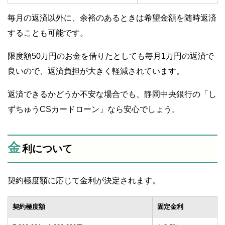
毎月の返済以外に、余裕のあるときは希望金額を随時返済
することも可能です。
限度額50万円のお金を借りたとしても毎月1万円の返済で
良いので、返済負担が大きく軽減されています。
返済できるかどうか不安な場合でも、静岡中央銀行の「し
ずちゅうCSカードローン」なら安心でしょう。
金
利について
契約極度額に応じて金利が決定されます。
契約極度額
固定金利