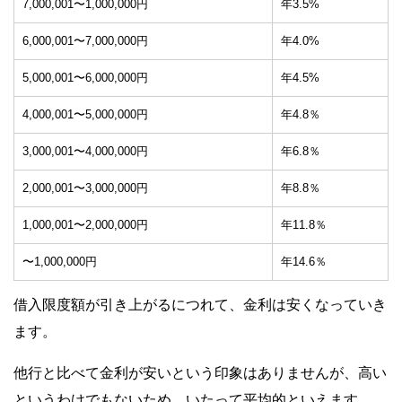
7,000,001〜1,000,000円
年3.5%
6,000,001〜7,000,000円
年4.0%
5,000,001〜6,000,000円
年4.5%
4,000,001〜5,000,000円
年4.8％
3,000,001〜4,000,000円
年6.8％
2,000,001〜3,000,000円
年8.8％
1,000,001〜2,000,000円
年11.8％
〜1,000,000円
年14.6％
借入限度額が引き上がるにつれて、金利は安くなっていき
ます。
他行と比べて金利が安いという印象はありませんが、高い
というわけでもないため、いたって平均的といえます。