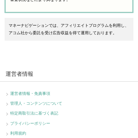
マネーナビゲーションでは、アフィリエイトプログラムを利用し、
アコム社から委託を受け広告収益を得て運用しております。
運営者情報
運営者情報・免責事項
管理人・コンテンツについて
特定商取引法に基づく表記
プライバシーポリシー
利用規約