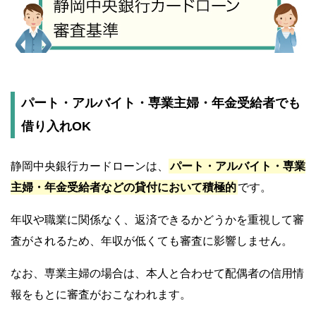
パート・アルバイト・専業主婦・年金受給者でも
借り入れOK
静岡中央銀行カードローンは、
パート・アルバイト・専業
主婦・年金受給者などの貸付において積極的
です。
年収や職業に関係なく、返済できるかどうかを重視して審
査がされるため、年収が低くても審査に影響しません。
なお、専業主婦の場合は、本人と合わせて配偶者の信用情
報をもとに審査がおこなわれます。