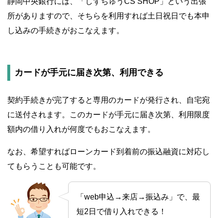
静岡中央銀行には、「しずちゅうCS SHOP」という出張
所がありますので、そちらを利用すれば土日祝日でも本申
し込みの手続きがおこなえます。
カードが手元に届き次第、利用できる
契約手続きが完了すると専用のカードが発行され、自宅宛
に送付されます。このカードが手元に届き次第、利用限度
額内の借り入れが何度でもおこなえます。
なお、希望すればローンカード到着前の振込融資に対応し
てもらうことも可能です。
「web申込→来店→振込み」で、最
短2日で借り入れできる！