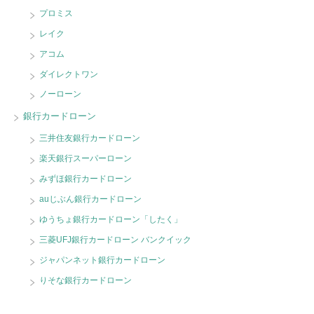
プロミス
レイク
アコム
ダイレクトワン
ノーローン
銀行カードローン
三井住友銀行カードローン
楽天銀行スーパーローン
みずほ銀行カードローン
auじぶん銀行カードローン
ゆうちょ銀行カードローン「したく」
三菱UFJ銀行カードローン バンクイック
ジャパンネット銀行カードローン
りそな銀行カードローン