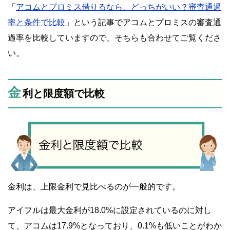
「
アコムとプロミス借りるなら、どっちがいい？審査通過
率と条件で比較
」という記事でアコムとプロミスの審査通
過率を比較していますので、そちらも合わせてご覧くださ
い。
金
利と限度額で比較
金利は、上限金利で見比べるのが一般的です。
アイフルは最大金利が18.0%に設定されているのに対し
て、アコムは17.9%となっており、0.1%も低いことがわか