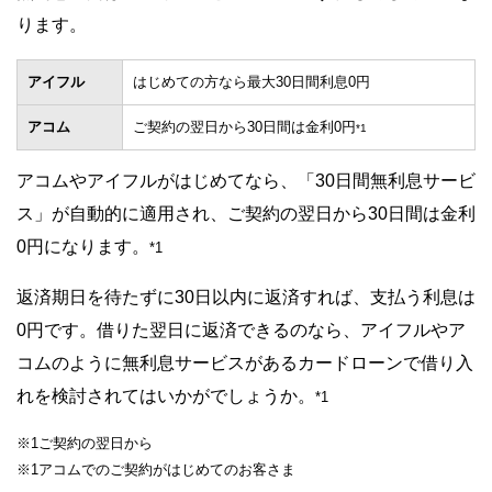
ります。
アイフル
はじめての方なら最大30日間利息0円
アコム
ご契約の翌日から30日間は金利0円
*1
アコムやアイフルがはじめてなら、「30日間無利息サービ
ス」が自動的に適用され、ご契約の翌日から30日間は金利
0円になります。
*1
返済期日を待たずに30日以内に返済すれば、支払う利息は
0円です。借りた翌日に返済できるのなら、アイフルやア
コムのように無利息サービスがあるカードローンで借り入
れを検討されてはいかがでしょうか。
*1
※1ご契約の翌日から
※1アコムでのご契約がはじめてのお客さま