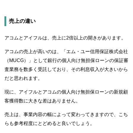
売上の違い
アコムとアイフルは、売上に2倍以上の開きがあります。
アコムの売上が高いのは、「エム・ユー信用保証株式会社
（MUCG）」として銀行の個人向け無担保ローンの保証審
査業務を数多く受託しており、その利息収入が大きいから
だと思われます。
現に、アイフルとアコムの個人向け無担保ローンの新規顧
客獲得数に大きな差はありません。
売上は、事業内容の幅によって変わってきますので、こち
らも参考程度にとどめると良いでしょう。