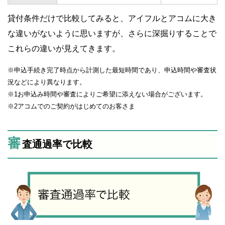
貸付条件だけで比較してみると、アイフルとアコムに大き
な違いがないように思いますが、さらに深掘りすることで
これらの違いが見えてきます。
※申込手続き完了時点から計測した最短時間であり、申込時間や審査状
況などにより異なります。
※1お申込み時間や審査によりご希望に添えない場合がございます。
※2アコムでのご契約がはじめてのお客さま
審
査通過率で比較