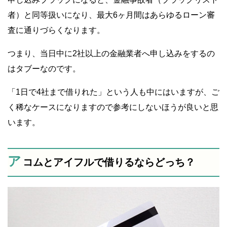
者）と同等扱いになり、最大6ヶ月間はあらゆるローン審
査に通りづらくなります。
つまり、当日中に2社以上の金融業者へ申し込みをするの
はタブーなのです。
「1日で4社まで借りれた」という人も中にはいますが、ご
く稀なケースになりますので参考にしないほうが良いと思
います。
ア
コムとアイフルで借りるならどっち？