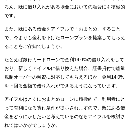
ろん、既に借り入れがある場合においての融資にも積極的
です。
また、既にある借金をアイフルで「おまとめ」すること
で、今よりも金利を下げたローンプランを提案してもらえ
ることをご存知でしょうか。
たとえば銀行カードローンで金利14.0%の借り入れをして
おり、新しくアイフルに借り換えた場合、証書貸付で総量
規制オーバーの融資に対応してもらえるほか、金利14.0%
を下回る金額で借り入れができるようになっています。
アイフルはとくにおまとめローンに積極的で、利用者にと
って有利になる貸付条件が提示されますので、既にある借
金をどうにかしたいと考えているのならアイフルを検討さ
れてはいかがでしょうか。