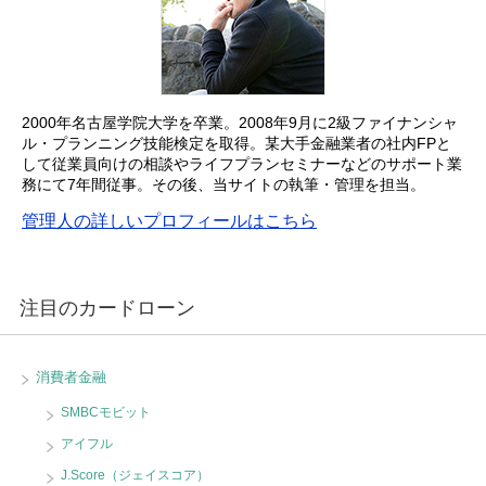
2000年名古屋学院大学を卒業。2008年9月に2級ファイナンシャ
ル・プランニング技能検定を取得。某大手金融業者の社内FPと
して従業員向けの相談やライフプランセミナーなどのサポート業
務にて7年間従事。その後、当サイトの執筆・管理を担当。
管理人の詳しいプロフィールはこちら
注目のカードローン
消費者金融
SMBCモビット
アイフル
J.Score（ジェイスコア）