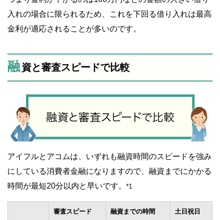
入れの場合に限られるため、これを下回る借り入れは最高
金利が適応されることが多いのです。
融
資と審査スピードで比較
アイフルとアコムは、いずれも融資時間のスピードを強み
にしている消費者金融になりますので、融資までにかかる
時間が最短20分以内と早いです。
*1
審査スピード
融資までの時間
土日祝日