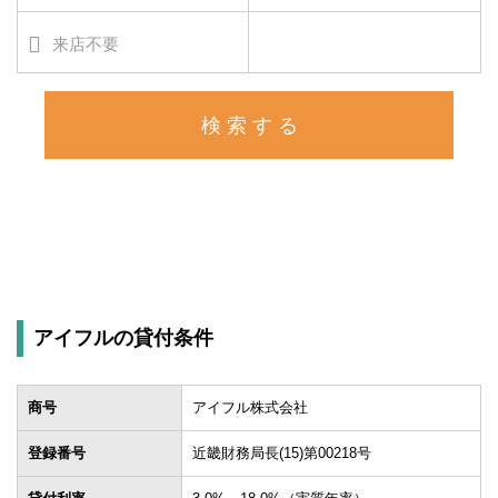
来店不要
アイフルの貸付条件
商号
アイフル株式会社
登録番号
近畿財務局長(15)第00218号