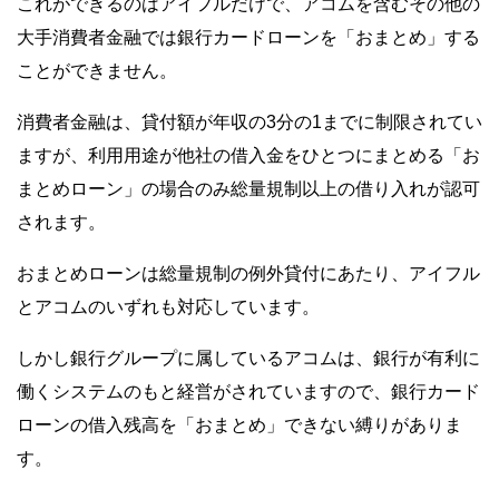
これができるのはアイフルだけで、アコムを含むその他の
大手消費者金融では銀行カードローンを「おまとめ」する
ことができません。
消費者金融は、貸付額が年収の3分の1までに制限されてい
ますが、利用用途が他社の借入金をひとつにまとめる「お
まとめローン」の場合のみ総量規制以上の借り入れが認可
されます。
おまとめローンは総量規制の例外貸付にあたり、アイフル
とアコムのいずれも対応しています。
しかし銀行グループに属しているアコムは、銀行が有利に
働くシステムのもと経営がされていますので、銀行カード
ローンの借入残高を「おまとめ」できない縛りがありま
す。