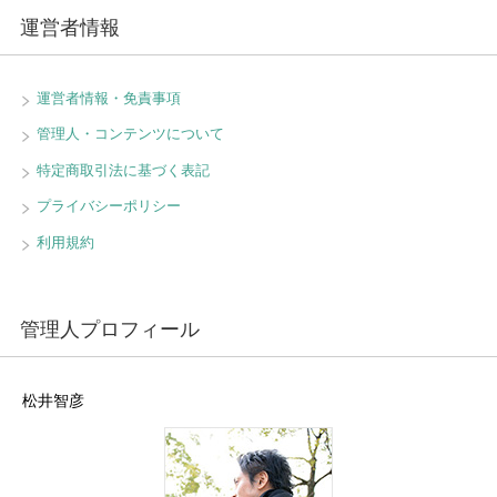
運営者情報
運営者情報・免責事項
管理人・コンテンツについて
特定商取引法に基づく表記
プライバシーポリシー
利用規約
管理人プロフィール
松井智彦