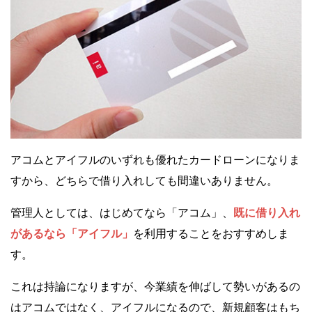
アコムとアイフルのいずれも優れたカードローンになりま
すから、どちらで借り入れしても間違いありません。
管理人としては、はじめてなら「アコム」、
既に借り入れ
があるなら「アイフル」
を利用することをおすすめしま
す。
これは持論になりますが、今業績を伸ばして勢いがあるの
はアコムではなく、アイフルになるので、新規顧客はもち