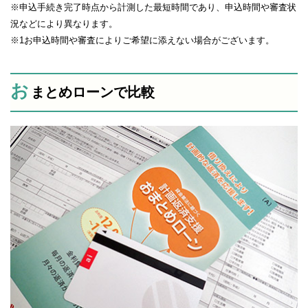
※申込手続き完了時点から計測した最短時間であり、申込時間や審査状
況などにより異なります。
※1お申込時間や審査によりご希望に添えない場合がございます。
お
まとめローンで比較