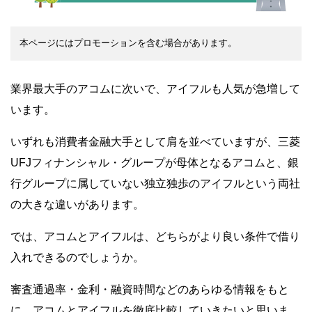
本ページにはプロモーションを含む場合があります。
業界最大手のアコムに次いで、アイフルも人気が急増して
います。
いずれも消費者金融大手として肩を並べていますが、三菱
UFJフィナンシャル・グループが母体となるアコムと、銀
行グループに属していない独立独歩のアイフルという両社
の大きな違いがあります。
では、アコムとアイフルは、どちらがより良い条件で借り
入れできるのでしょうか。
審査通過率・金利・融資時間などのあらゆる情報をもと
に、アコムとアイフルを徹底比較していきたいと思いま