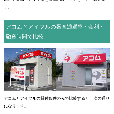
す。
アコムとアイフルの審査通過率・金利・
融資時間で比較
アコムとアイフルの貸付条件のみで比較すると、次の通り
になります。