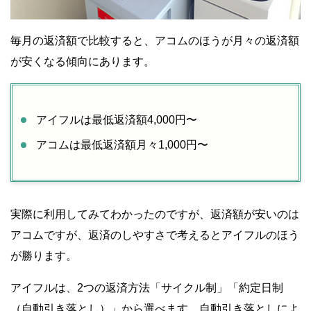
毎月の返済額で比較すると、アコムのほうが月々の返済額
が安くなる傾向にあります。
アイフルは最低返済額4,000円〜
アコムは最低返済額月々1,000円〜
実際に利用してみてわかったのですが、返済額が安いのは
アコムですが、返済のしやすさで考えるとアイフルのほう
が勝ります。
アイフルは、2つの返済方法「サイクル制」「約定日制
（自動引き落とし）」から選べます。自動引き落としによ