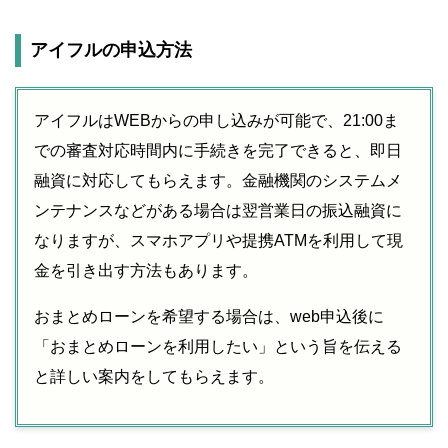
アイフルの申込方法
アイフルはWEBからの申し込みが可能で、21:00ま
での審査対応時間内に手続きを完了できると、即日
融資に対応してもらえます。金融機関のシステムメ
ンテナンスなどがある場合は翌営業日の振込融資に
なりますが、スマホアプリや提携ATMを利用して現
金を引き出す方法もあります。
おまとめローンを希望する場合は、web申込後に
「おまとめローンを利用したい」という旨を伝える
と詳しい案内をしてもらえます。