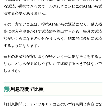
る返済が選択できるので、わざわざコンビニのATMから返
済する必要がありません。
その一方でアコムは、提携ATMからの返済になり、借入残
高に借入利率をかけて返済額を算出するため、毎月の返済
額がいくらになるのか分かりづらく、結果的に多めに返済
するようになります。
毎月の返済額が安いほうが得という一辺倒な考えをするよ
りも、どちらが返済しやすいかで比較するべきではないで
しょうか。
無
利息期間で比較
無利息期間は、アイフルとアコムのいずれも同じ内容にな