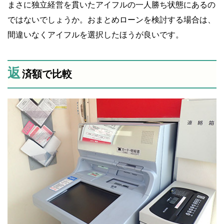
まさに独立経営を貫いたアイフルの一人勝ち状態にあるの
ではないでしょうか。おまとめローンを検討する場合は、
間違いなくアイフルを選択したほうが良いです。
返
済額で比較