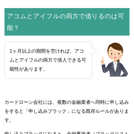
アコムとアイフルの両方で借りるのは可
能？
1ヶ月以上の期間を空ければ、アコ
ムとアイフルの両方で借入できる可
能性があります。
カードローン会社には、複数の金融業者へ同時に申し込み
をすると「申し込みブラック」になる既存ルールがありま
す。
申し込みブラックになると、金融事故者（ブラックリスト