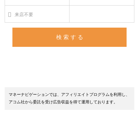
来店不要
マネーナビゲーションでは、アフィリエイトプログラムを利用し、
アコム社から委託を受け広告収益を得て運用しております。