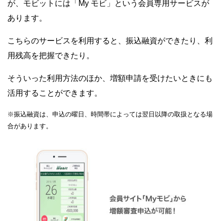
が、モビットには「My モビ」という会員専用サービスが
あります。
こちらのサービスを利用すると、振込融資ができたり、利
用残高を把握できたり。
そういった利用方法のほか、増額申請を受けたいときにも
活用することができます。
※振込融資は、申込の曜日、時間帯によっては翌日以降の取扱となる場
合があります。