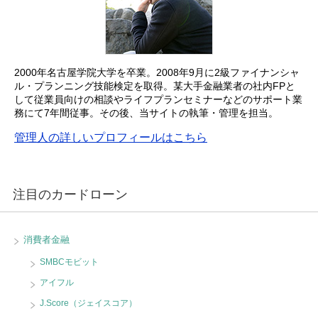
2000年名古屋学院大学を卒業。2008年9月に2級ファイナンシャ
ル・プランニング技能検定を取得。某大手金融業者の社内FPと
して従業員向けの相談やライフプランセミナーなどのサポート業
務にて7年間従事。その後、当サイトの執筆・管理を担当。
管理人の詳しいプロフィールはこちら
注目のカードローン
消費者金融
SMBCモビット
アイフル
J.Score（ジェイスコア）