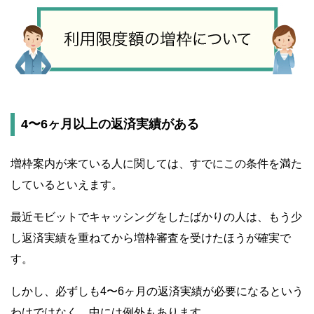
4〜6ヶ月以上の返済実績がある
増枠案内が来ている人に関しては、すでにこの条件を満た
しているといえます。
最近モビットでキャッシングをしたばかりの人は、もう少
し返済実績を重ねてから増枠審査を受けたほうが確実で
す。
しかし、必ずしも4〜6ヶ月の返済実績が必要になるという
わけではなく、中には例外もあります。