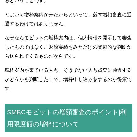
るということです。
とはいえ増枠案内が来たからといって、必ず増額審査に通
過するわけではありません。
なぜならモビットの増枠案内は、個人情報を開示して審査
したものではなく、返済実績をみただけの簡易的な判断か
ら送られてくるものだからです。
増枠案内が来ている人も、そうでない人も審査に通過する
かどうかを判断した上で、増枠申し込みをするのが得策で
す。
SMBCモビットの増額審査のポイント|利
用限度額の増枠について