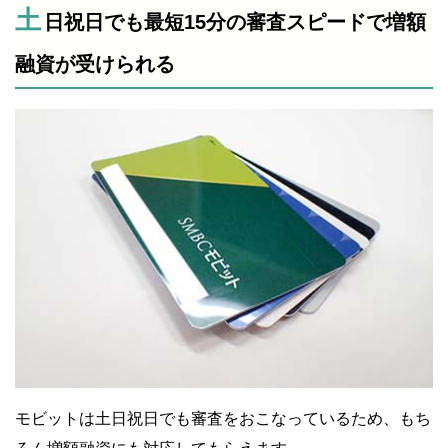
土
日祝日でも最短15分の審査スピードで増額
融資が受けられる
モビットは土日祝日でも審査をおこなっているため、もち