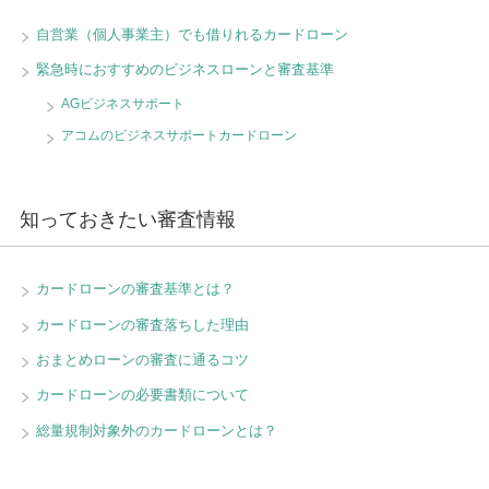
自営業（個人事業主）でも借りれるカードローン
緊急時におすすめのビジネスローンと審査基準
AGビジネスサポート
アコムのビジネスサポートカードローン
知っておきたい審査情報
カードローンの審査基準とは？
カードローンの審査落ちした理由
おまとめローンの審査に通るコツ
カードローンの必要書類について
総量規制対象外のカードローンとは？