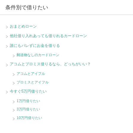
条件別で借りたい
おまとめローン
他社借り入れあっても借りれるカードローン
誰にもバレずにお金を借りる
郵送物なしのカードローン
アコムとプロミス借りるなら、どっちがいい？
アコムとアイフル
プロミスとアイフル
今すぐ5万円借りたい
1万円借りたい
3万円借りたい
10万円借りたい