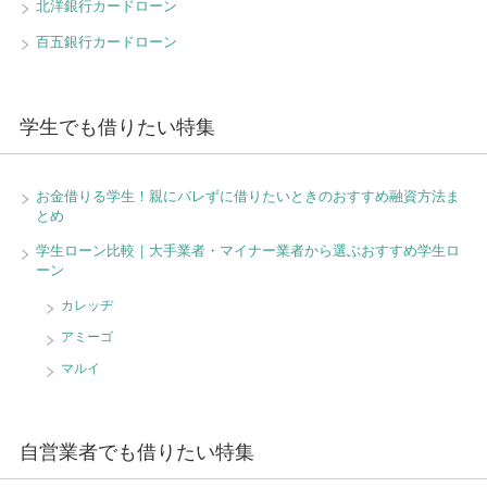
北洋銀行カードローン
百五銀行カードローン
学生でも借りたい特集
お金借りる学生！親にバレずに借りたいときのおすすめ融資方法ま
とめ
学生ローン比較｜大手業者・マイナー業者から選ぶおすすめ学生ロ
ーン
カレッヂ
アミーゴ
マルイ
自営業者でも借りたい特集