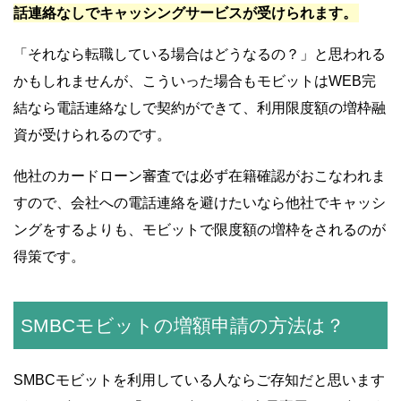
話連絡なしでキャッシングサービスが受けられます。
「それなら転職している場合はどうなるの？」と思われる
かもしれませんが、こういった場合もモビットはWEB完
結なら電話連絡なしで契約ができて、利用限度額の増枠融
資が受けられるのです。
他社のカードローン審査では必ず在籍確認がおこなわれま
すので、会社への電話連絡を避けたいなら他社でキャッシ
ングをするよりも、モビットで限度額の増枠をされるのが
得策です。
SMBCモビットの増額申請の方法は？
SMBCモビットを利用している人ならご存知だと思います