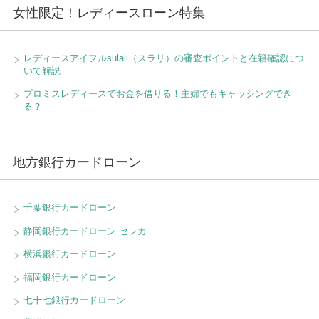
女性限定！レディースローン特集
レディースアイフルsulali（スラリ）の審査ポイントと在籍確認につ
いて解説
プロミスレディースでお金を借りる！主婦でもキャッシングでき
る？
地方銀行カードローン
千葉銀行カードローン
静岡銀行カードローン セレカ
横浜銀行カードローン
福岡銀行カードローン
七十七銀行カードローン