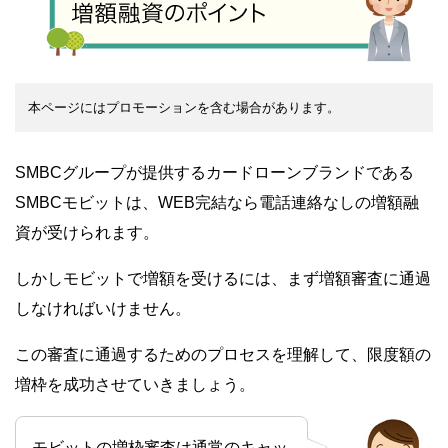
本ページにはプロモーションを含む場合があります。
SMBCグループが提供するカードローンブランドである
SMBCモビットは、WEB完結なら電話連絡なしの増額融
資が受けられます。
しかしモビットで増額を受けるには、まず増額審査に通過
しなければいけません。
この審査に通過するためのプロセスを理解して、限度額の
増枠を成功させていきましょう。
モビットの増枠審査は通常のキャッ