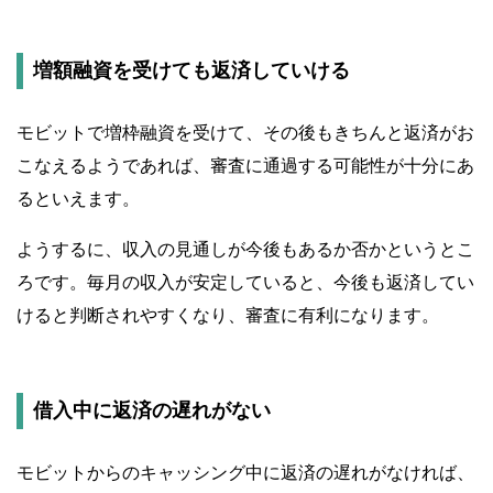
増額融資を受けても返済していける
モビットで増枠融資を受けて、その後もきちんと返済がお
こなえるようであれば、審査に通過する可能性が十分にあ
るといえます。
ようするに、収入の見通しが今後もあるか否かというとこ
ろです。毎月の収入が安定していると、今後も返済してい
けると判断されやすくなり、審査に有利になります。
借入中に返済の遅れがない
モビットからのキャッシング中に返済の遅れがなければ、