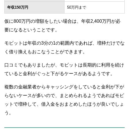
年収150万円
50万円まで
仮に800万円の増額をしたい場合は、年収2,400万円が必
要になるということです。
モビットは年収の3分の1の範囲内であれば、増枠だけでな
く借り換えもおこなうことができます。
口コミでもありましたが、モビットは長期的に利用を続け
ていると金利がぐっと下がるケースがあるようです。
複数の金融業者からキャッシングをしていると金利が下が
らないケースが多いので、まとめられるようであればモビ
ットで増枠して、借入金をおまとめしたほうが良いでしょ
う。