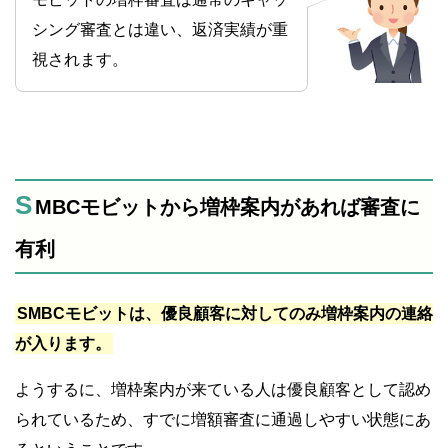
シング審査とは違い、返済実績が重
視されます。
S
MBCモビットから増枠案内があれば審査に
有利
SMBCモビットは、優良顧客に対してのみ増枠案内の連絡
が入ります。
ようするに、増枠案内が来ている人は優良顧客として認め
られているため、すでに増額審査に通過しやすい状態にあ