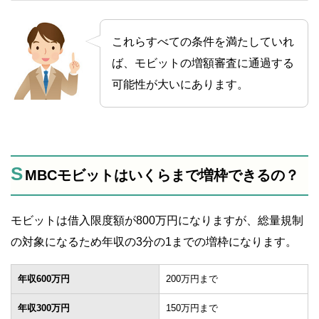
や書類のみの勤務先への電話連絡の方法など、
アイフルを利用する前に知っておきたい情報を
これらすべての条件を満たしていれ
まとめています。
ば、モビットの増額審査に通過する
可能性が大いにあります。
S
MBCモビットはいくらまで増枠できるの？
モビットは借入限度額が800万円になりますが、総量規制
の対象になるため年収の3分の1までの増枠になります。
年収600万円
200万円まで
年収300万円
150万円まで