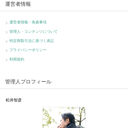
運営者情報
運営者情報・免責事項
管理人・コンテンツについて
特定商取引法に基づく表記
プライバシーポリシー
利用規約
管理人プロフィール
松井智彦