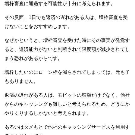
増枠審査に通過する可能性が十分に考えられます。
その反面、1日でも返済の遅れがある人は、増枠審査を受
けないことをおすすめします。
なぜかというと、増枠審査を受けた時にその事実が発覚す
ると、返済能力がないと判断されて限度額が減少されてし
まう恐れがあるからです。
増枠したいのにローン枠を減らされてしまっては、元も子
もありません。
返済の遅れがある人は、モビットの増額だけでなく、他社
からのキャッシングも難しいと考えられるため、どうにか
やりくりするしかないと考えられます。
あるいはダメもとで他社のキャッシングサービスを利用す