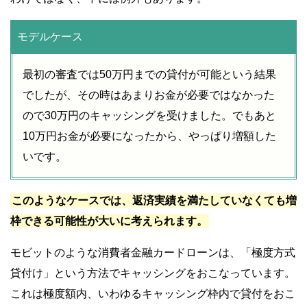
モデルケース
最初の審査では50万円までの貸付が可能という結果
でしたが、その時はあまりお金が必要ではなかった
ので30万円のキャッシングを受けました。でもあと
10万円お金が必要になったから、やっぱり増額した
いです。
このようなケースでは、返済実績を満たしていなくても増
枠できる可能性が大いに考えられます。
モビットのような消費者金融カードローンは、「極度方式
貸付け」という方法でキャッシングをおこなっています。
これは極度額内、いわゆるキャッシング枠内で貸付をおこ