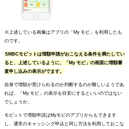
※上述している画像はアプリの「My モビ」を利用したも
のです。
SMBCモビットは増額申請がおこなえる条件を満たしてい
ると、上述しているように、「My モビ」の画面に増額審
査申し込みの表示がでます。
自身で増額が受けられるのか判断するのが難しいようであ
れば、「My モビ」の表示を目安にするといいのではない
でしょうか。
モビットで増額申請はMyモビのアプリからもできます
し、通常のキャッシング申込と同じ方法を利用しておこな