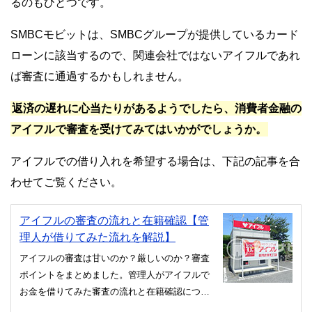
るのもひとつです。
SMBCモビットは、SMBCグループが提供しているカード
ローンに該当するので、関連会社ではないアイフルであれ
ば審査に通過するかもしれません。
返済の遅れに心当たりがあるようでしたら、消費者金融の
アイフルで審査を受けてみてはいかがでしょうか。
アイフルでの借り入れを希望する場合は、下記の記事を合
わせてご覧ください。
アイフルの審査の流れと在籍確認【管
理人が借りてみた流れを解説】
アイフルの審査は甘いのか？厳しいのか？審査
ポイントをまとめました。管理人がアイフルで
お金を借りてみた審査の流れと在籍確認につい
て徹底解説していきます。土日祝日の審査時間