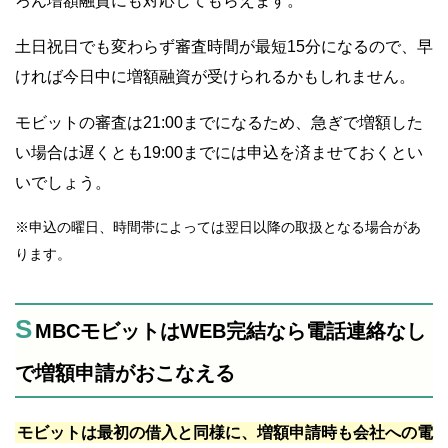
ろん増額融資にも対応してもらえます。
土日祝日でも変わらず審査時間が最短15分になるので、早
ければ今日中に増額融資が受けられるかもしれません。
モビットの審査は21:00までになるため、急ぎで増額した
い場合は遅くとも19:00までには申込を済ませておくとい
いでしょう。
※申込の曜日、時間帯によっては翌日以降の取扱となる場合があ
ります。
S
MBCモビットはWEB完結なら電話連絡なし
で増額申請がおこなえる
モビットは最初の借入と同様に、増額申請時も会社への電