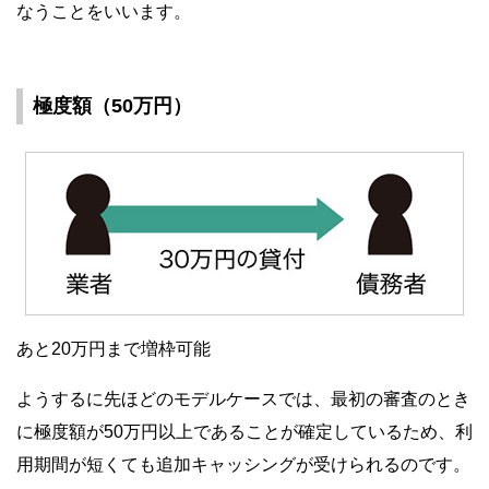
なうことをいいます。
極度額（50万円）
あと20万円まで増枠可能
ようするに先ほどのモデルケースでは、最初の審査のとき
に極度額が50万円以上であることが確定しているため、利
用期間が短くても追加キャッシングが受けられるのです。