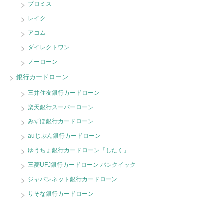
プロミス
レイク
アコム
ダイレクトワン
ノーローン
銀行カードローン
三井住友銀行カードローン
楽天銀行スーパーローン
みずほ銀行カードローン
auじぶん銀行カードローン
ゆうちょ銀行カードローン「したく」
三菱UFJ銀行カードローン バンクイック
ジャパンネット銀行カードローン
りそな銀行カードローン