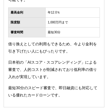
最高金利
年12.0％
限度額
1,000万円まで
審査時間
最短30分
借り換えとしての利用もできるため、今より金利を
引き下げたい人にもぴったりです。
日本初の「AIスコア・スコアレンディング」による
審査で、人的コストが削減されており低利率の借り
入れが実現しています。
最短30分のスピード審査で、即日融資にも対応して
いる優れたカードローンです。