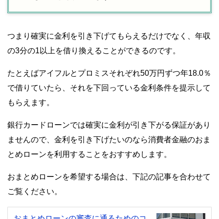
つまり確実に金利を引き下げてもらえるだけでなく、年収
の3分の1以上を借り換えることができるのです。
たとえばアイフルとプロミスそれぞれ50万円ずつ年18.0％
で借りていたら、それを下回っている金利条件を提示して
もらえます。
銀行カードローンでは確実に金利が引き下がる保証があり
ませんので、金利を引き下げたいのなら消費者金融のおま
とめローンを利用することをおすすめします。
おまとめローンを希望する場合は、下記の記事を合わせて
ご覧ください。
おまとめローンの審査に通るためのコ