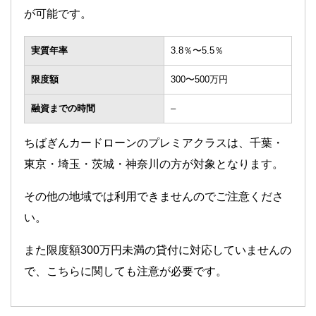
が可能です。
実質年率
3.8％〜5.5％
限度額
300〜500万円
融資までの時間
–
ちばぎんカードローンのプレミアクラスは、千葉・
東京・埼玉・茨城・神奈川の方が対象となります。
その他の地域では利用できませんのでご注意くださ
い。
また限度額300万円未満の貸付に対応していませんの
で、こちらに関しても注意が必要です。