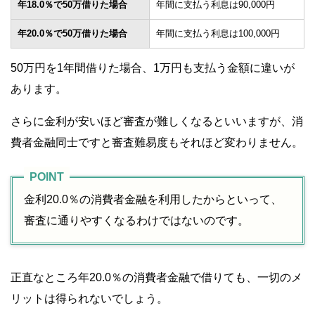
年18.0％で50万借りた場合
年間に支払う利息は90,000円
年20.0％で50万借りた場合
年間に支払う利息は100,000円
50万円を1年間借りた場合、1万円も支払う金額に違いが
あります。
さらに金利が安いほど審査が難しくなるといいますが、消
費者金融同士ですと審査難易度もそれほど変わりません。
金利20.0％の消費者金融を利用したからといって、
審査に通りやすくなるわけではないのです。
正直なところ年20.0％の消費者金融で借りても、一切のメ
リットは得られないでしょう。