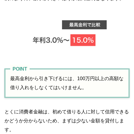
最高金利から引き下げるには、100万円以上の高額な
借り入れをしなくてはいけません。
とくに消費者金融は、初めて借りる人に対して信用できる
かどうか分からないため、まずは少ない金額を貸付しま
す。