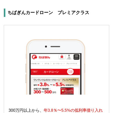
ちばぎんカードローン プレミアクラス
300万円以上から、
年3.8％〜5.5%の低利率借り入れ