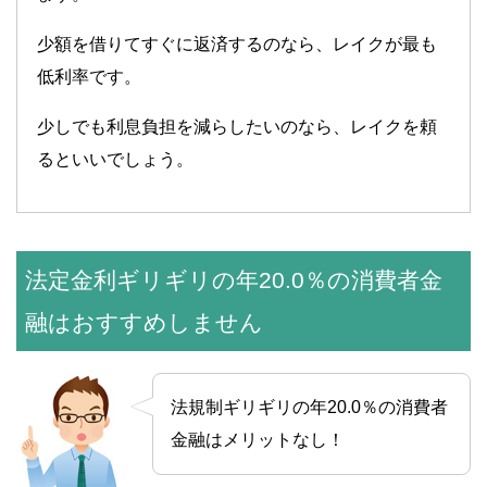
少額を借りてすぐに返済するのなら、レイクが最も
低利率です。
少しでも利息負担を減らしたいのなら、レイクを頼
るといいでしょう。
法定金利ギリギリの年20.0％の消費者金
融はおすすめしません
法規制ギリギリの年20.0％の消費者
金融はメリットなし！