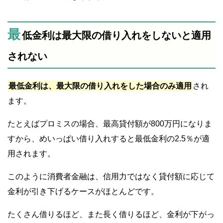
最
低金利は最大限の借り入れをしないと適用
されない
最低金利は、最大限の借り入れをした場合のみ適用
され
ます。
たとえばプロミスの場合、最高貸付額が800万円になりま
すから、めいっぱい借り入れすると最低金利の2.5％が適
用されます。
このように消費者金融は、信用力ではなく貸付額に応じて
金利が引き下げるケースがほとんどです。
たくさん借りるほど、また長く借りるほど、金利が下がっ