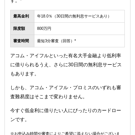
す。*
最高金利
年18.0％（30日間の無利息サービスあり）
限度額
800万円
審査時間
最短3分審査（回答）*
アコム・アイフルといった有名大手金融より低利率
に借りられるうえ、さらに30日間の無利息サービス
もあります。
しかも、アコム・アイフル・プロミスのいずれも審
査難易度はそこまで変わりません。
今すぐ低金利に借りたい人にぴったりのカードロー
ンです。
※お申込み時間や審査によりご希望に添えない場合がございま