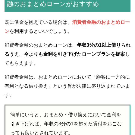
融のおまとめローンがおすすめ
既に借金を抱えている場合は、
消費者金融のおまとめロー
ン
を利用するといいでしょう。
消費者金融のおまとめローンは、
年収3分の1以上借りられ
る
うえ、
今よりも金利を引き下げたローンプランを提案
し
てもらえます。
消費者金融は、おまとめローンにおいて「顧客に一方的に
有利となる借り換え」という旨が法律に盛り込まれていま
す。
簡単にいうと、おまとめ・借り換えにおいて金利を
引き下げれば、年収の3分の1を超えた貸付をおこな
っても良いとされています。