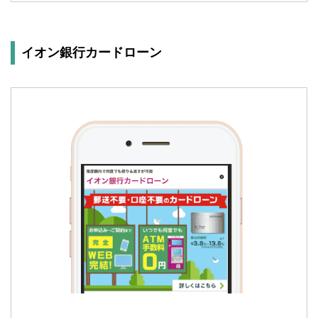
イオン銀行カードローン