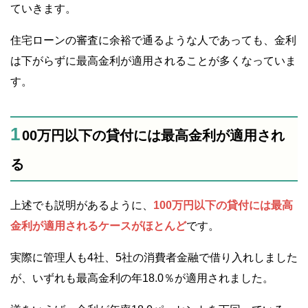
ていきます。
住宅ローンの審査に余裕で通るような人であっても、金利
は下がらずに最高金利が適用されることが多くなっていま
す。
1
00万円以下の貸付には最高金利が適用され
る
上述でも説明があるように、
100万円以下の貸付には最高
金利が適用されるケースがほとんど
です。
実際に管理人も4社、5社の消費者金融で借り入れしました
が、いずれも最高金利の年18.0％が適用されました。