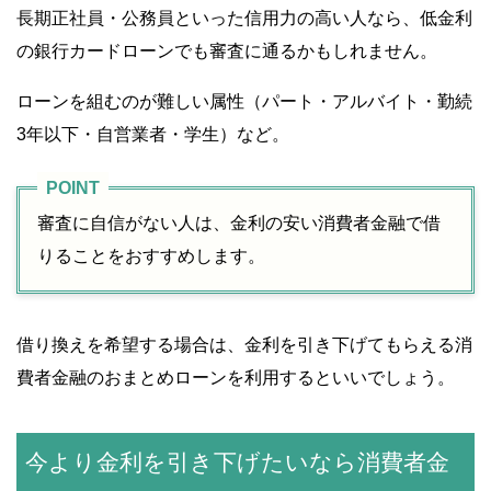
長期正社員・公務員といった信用力の高い人なら、低金利
の銀行カードローンでも審査に通るかもしれません。
ローンを組むのが難しい属性（パート・アルバイト・勤続
3年以下・自営業者・学生）など。
審査に自信がない人は、金利の安い消費者金融で借
りることをおすすめします。
借り換えを希望する場合は、金利を引き下げてもらえる消
費者金融のおまとめローンを利用するといいでしょう。
今より金利を引き下げたいなら消費者金