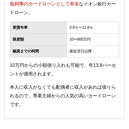
低利率のカードローンとして有名
なイオン銀行カー
ドローン。
実質年率
3.8％〜13.8％
限度額
10〜800万円
融資までの時間
最短翌日以降
10万円からの小額借り入れも可能で、年13.8パーセ
ントが適用されます。
本人に収入がなくても配偶者に収入があれば借りら
れるので、専業主婦からの人気の高いカードローン
です。