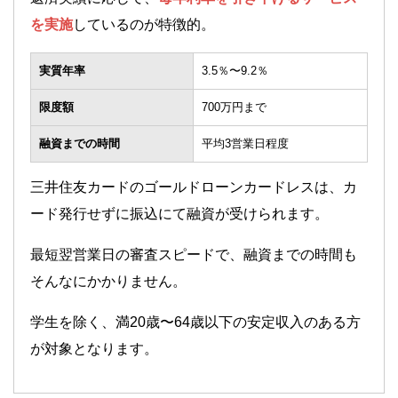
を実施
しているのが特徴的。
実質年率
3.5％〜9.2％
限度額
700万円まで
融資までの時間
平均3営業日程度
三井住友カードのゴールドローンカードレスは、カ
ード発行せずに振込にて融資が受けられます。
最短翌営業日の審査スピードで、融資までの時間も
そんなにかかりません。
学生を除く、満20歳〜64歳以下の安定収入のある方
が対象となります。