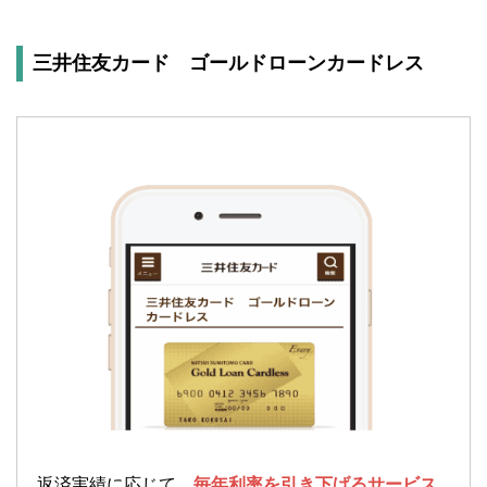
三井住友カード ゴールドローンカードレス
返済実績に応じて、
毎年利率を引き下げるサービス