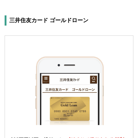
三井住友カード ゴールドローン