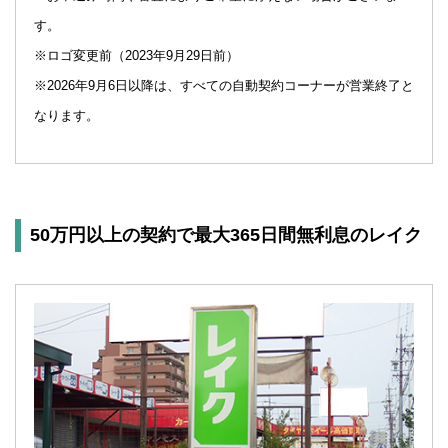
す。
※ロゴ変更前（2023年9月29日前）
※2026年9月6日以降は、すべての自動契約コーナーが営業終了と
なります。
50万円以上の契約で最大365日間無利息のレイク