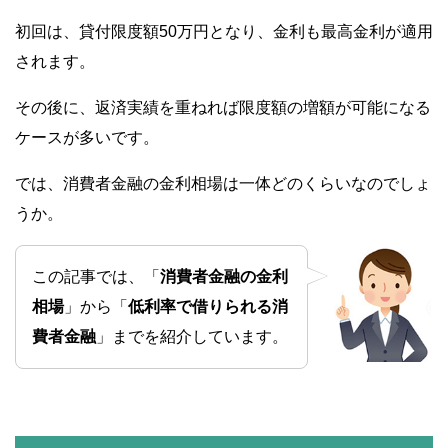
初回は、貸付限度額50万円となり、金利も最高金利が適用
されます。
その後に、返済実績を重ねれば限度額の増額が可能になる
ケースが多いです。
では、消費者金融の金利相場は一体どのくらいなのでしょ
うか。
この記事では、「
消費者金融の金利
相場
」から「
低利率で借りられる消
費者金融
」までを紹介しています。