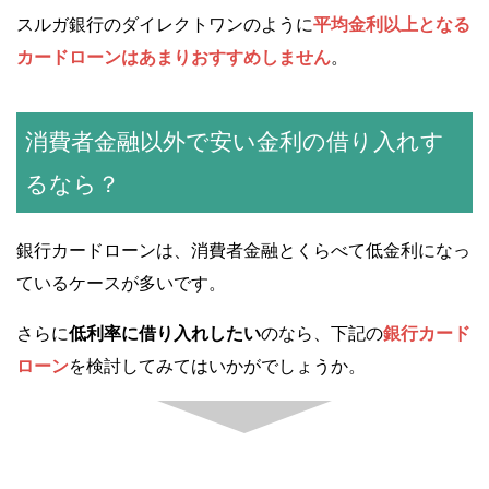
スルガ銀行のダイレクトワンのように
平均金利以上となる
カードローンはあまりおすすめしません
。
消費者金融以外で安い金利の借り入れす
るなら？
銀行カードローンは、消費者金融とくらべて低金利になっ
ているケースが多いです。
さらに
低利率に借り入れしたい
のなら、下記の
銀行カード
ローン
を検討してみてはいかがでしょうか。