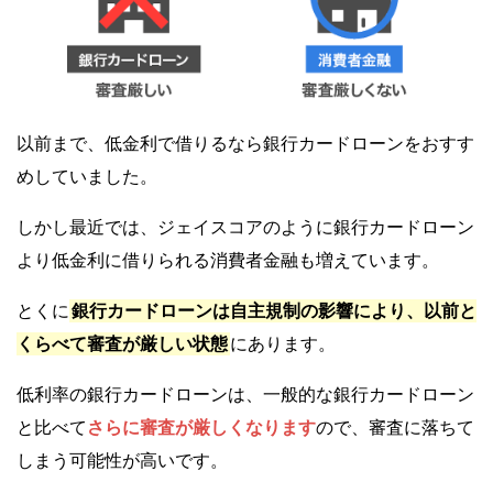
以前まで、低金利で借りるなら銀行カードローンをおすす
めしていました。
しかし最近では、ジェイスコアのように銀行カードローン
より低金利に借りられる消費者金融も増えています。
とくに
銀行カードローンは自主規制の影響により、以前と
くらべて審査が厳しい状態
にあります。
低利率の銀行カードローンは、一般的な銀行カードローン
と比べて
さらに審査が厳しくなります
ので、審査に落ちて
しまう可能性が高いです。