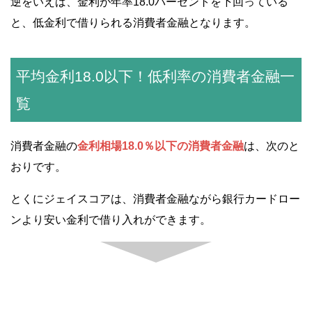
逆をいえば、金利が年率18.0パーセントを下回っている
と、低金利で借りられる消費者金融となります。
平均金利18.0以下！低利率の消費者金融一
覧
消費者金融の
金利相場18.0％以下の消費者金融
は、次のと
おりです。
とくにジェイスコアは、消費者金融ながら銀行カードロー
ンより安い金利で借り入れができます。