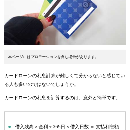
本ページにはプロモーションを含む場合があります。
カードローンの利息計算が難しくて分からないと感じてい
る人も多いのではないでしょうか。
カードローンの利息を計算するのは、意外と簡単です。
借入残高 × 金利 ÷ 365日 × 借入日数 ＝ 支払利息額