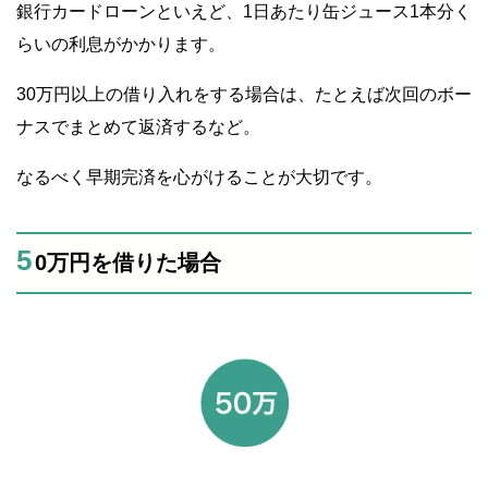
銀行カードローンといえど、1日あたり缶ジュース1本分く
らいの利息がかかります。
30万円以上の借り入れをする場合は、たとえば次回のボー
ナスでまとめて返済するなど。
なるべく早期完済を心がけることが大切です。
5
0万円を借りた場合