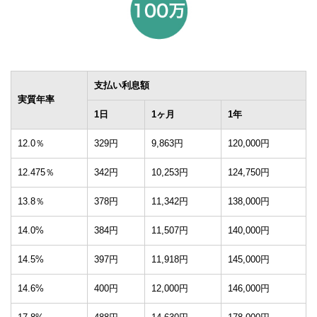
支払い利息額
実質年率
1日
1ヶ月
1年
12.0％
329円
9,863円
120,000円
12.475％
342円
10,253円
124,750円
13.8％
378円
11,342円
138,000円
14.0%
384円
11,507円
140,000円
14.5%
397円
11,918円
145,000円
14.6%
400円
12,000円
146,000円