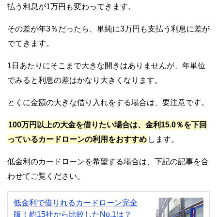
払う利息が1万円も変わってきます。
その差が年3％だったら、単純に3万円も支払う利息に差が
でてきます。
1日あたりにそこまで大きな開きはありませんが、年単位
でみると利息の差はかなり大きくなります。
とくに金額の大きな借り入れをする場合は、要注意です。
100万円以上の大金を借りたい場合は、金利15.0％を下回
っているカードローンの利用をおすすめ
します。
低金利のカードローンを希望する場合は、下記の記事を合
わせてご覧ください。
低金利で借りれるカードローン完全
版！約15社から比較したNo.1は？