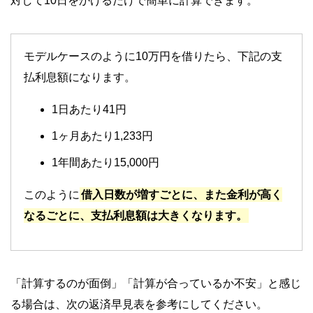
対して10日をかけるだけで簡単に計算できます。
モデルケースのように10万円を借りたら、下記の支
払利息額になります。
1日あたり41円
1ヶ月あたり1,233円
1年間あたり15,000円
このように
借入日数が増すごとに、また金利が高く
なるごとに、支払利息額は大きくなります。
「計算するのが面倒」「計算が合っているか不安」と感じ
る場合は、次の返済早見表を参考にしてください。