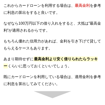
これからカードローンを利用する場合は、
最高金利
を参考
に利息の算出をすると良いです。
なぜなら100万円以下の借り入れをすると、大抵は”最高金
利”が適用されるからです。
もちろん優れた信用力があれば、金利を引き下げて貸して
もらえるケースもあります。
あまり期待せずに
最高金利より安く借りられたらラッキ
ー
くらいに思っておくといいでしょう。
既にカードローンを利用している場合は、適用金利を参考
に利息を算出してみてください。