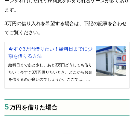
ーンを利用したほうが利息を抑えられるケースが多くあり
ます。
3万円の借り入れを希望する場合は、下記の記事を合わせ
てご覧ください。
今すぐ3万円借りたい！給料日までに少
額を借りる方法
給料日まであと少し、あと3万円どうしても借り
たい！今すぐ3万円借りたいとき、どこからお金
を借りるのが良いのでしょうか。ここでは、少
額キャッシングにおすすめの借入方法について
紹介しています。
5
万円を借りた場合