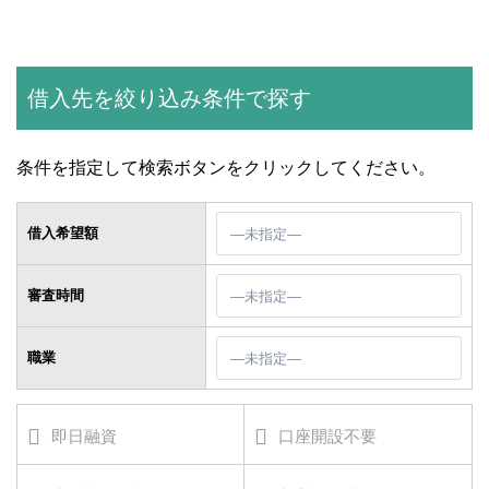
借入先を絞り込み条件で探す
条件を指定して検索ボタンをクリックしてください。
借入希望額
審査時間
職業
即日融資
口座開設不要