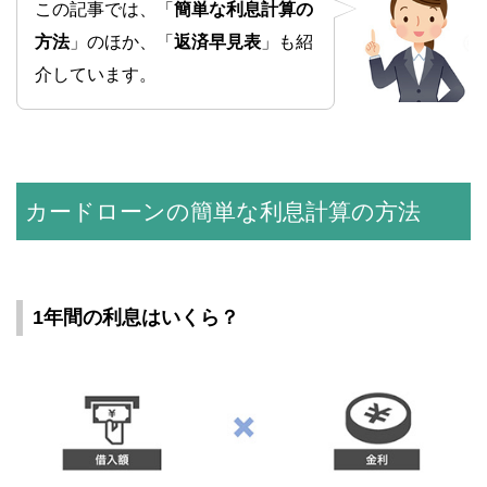
この記事では、「
簡単な利息計算の
方法
」のほか、「
返済早見表
」も紹
介しています。
カードローンの簡単な利息計算の方法
1年間の利息はいくら？