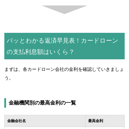
パッとわかる返済早見表！カードローン
の支払利息額はいくら？
まずは、各カードローン会社の金利を確認していきましょ
う。
金融機関別の最高金利の一覧
金融会社名
最高金利