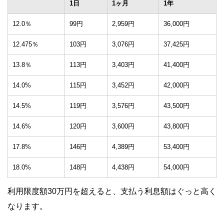
1日
1ヶ月
1年
12.0％
99円
2,959円
36,000円
12.475％
103円
3,076円
37,425円
13.8％
113円
3,403円
41,400円
14.0%
115円
3,452円
42,000円
14.5%
119円
3,576円
43,500円
14.6%
120円
3,600円
43,800円
17.8%
146円
4,389円
53,400円
18.0%
148円
4,438円
54,000円
利用限度額30万円を超えると、支払う利息額はぐっと高く
なります。