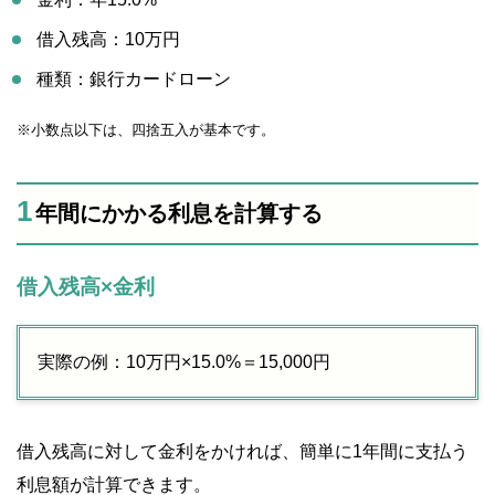
借入残高：10万円
種類：銀行カードローン
※小数点以下は、四捨五入が基本です。
1
年間にかかる利息を計算する
借入残高×金利
実際の例：10万円×15.0%＝15,000円
借入残高に対して金利をかければ、簡単に1年間に支払う
利息額が計算できます。