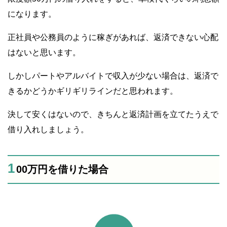
になります。
正社員や公務員のように稼ぎがあれば、返済できない心配
はないと思います。
しかしパートやアルバイトで収入が少ない場合は、返済で
きるかどうかギリギリラインだと思われます。
決して安くはないので、きちんと返済計画を立てたうえで
借り入れしましょう。
1
00万円を借りた場合