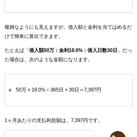
複雑なようにも見えますが、借入額と金利を当てはめるだ
けで簡単に算出できます。
たとえば「
借入額50万：金利18.0%：借入日数30日
」だっ
た場合は、次のような金額になります。
50万 × 18.0% ÷ 365日 × 30日＝7,397円
1ヶ月あたりの支払利息額は、7,397円です。