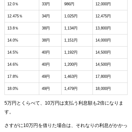
12.0％
33円
986円
12,000円
12.475％
34円
1,025円
12,475円
13.8％
38円
1,134円
13,800円
14.0%
38円
1,151円
14,000円
14.5%
40円
1,192円
14,500円
14.6%
40円
1,200円
14,500円
17.8%
49円
1,463円
17,800円
18.0%
49円
1,479円
18,000円
5万円とくらべて、10万円は支払う利息額も2倍になりま
す。
さすがに10万円を借りた場合は、それなりの利息がかかっ