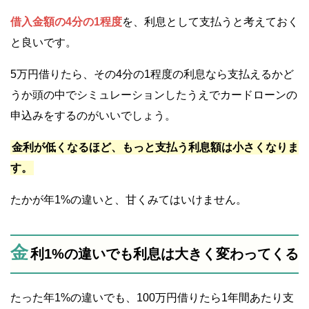
借入金額の4分の1程度
を、利息として支払うと考えておく
と良いです。
5万円借りたら、その4分の1程度の利息なら支払えるかど
うか頭の中でシミュレーションしたうえでカードローンの
申込みをするのがいいでしょう。
金利が低くなるほど、もっと支払う利息額は小さくなりま
す。
たかが年1%の違いと、甘くみてはいけません。
金
利1%の違いでも利息は大きく変わってくる
たった年1%の違いでも、100万円借りたら1年間あたり支