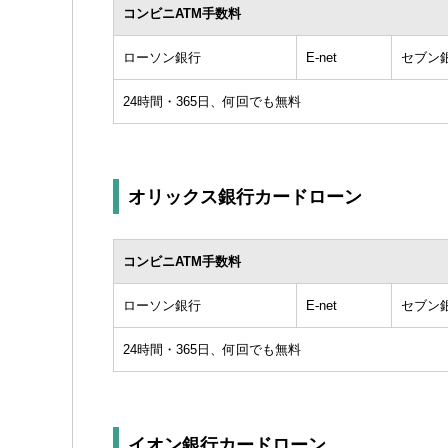
コンビニATM手数料
ローソン銀行
E-net
セブン
24時間・365日、何回でも無料
オリックス銀行カードローン
コンビニATM手数料
ローソン銀行
E-net
セブン
24時間・365日、何回でも無料
イオン銀行カードローン