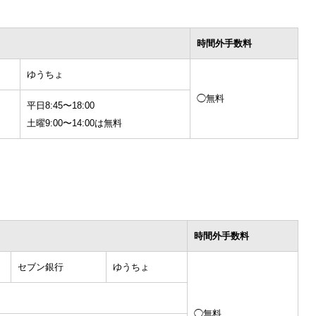
時間外手数料
ゆうちょ
◯無料
平日8:45〜18:00
土曜9:00〜14:00は無料
時間外手数料
セブン銀行
ゆうちょ
◯無料