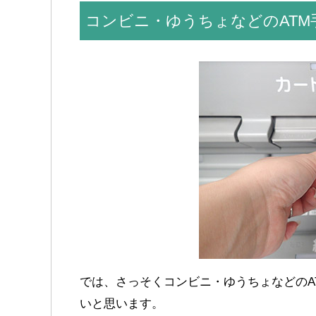
コンビニ・ゆうちょなどのAT
では、さっそくコンビニ・ゆうちょなどのA
いと思います。