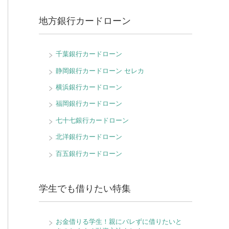
地方銀行カードローン
千葉銀行カードローン
静岡銀行カードローン セレカ
横浜銀行カードローン
福岡銀行カードローン
七十七銀行カードローン
北洋銀行カードローン
百五銀行カードローン
学生でも借りたい特集
お金借りる学生！親にバレずに借りたいと