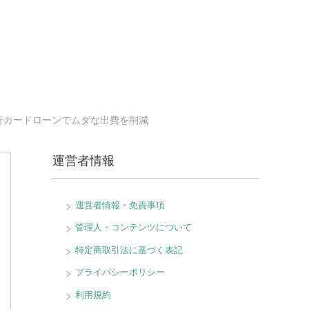
行カードローンでムダな出費を削減
運営者情報
運営者情報・免責事項
管理人・コンテンツについて
特定商取引法に基づく表記
プライバシーポリシー
利用規約