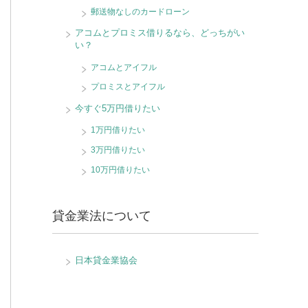
郵送物なしのカードローン
アコムとプロミス借りるなら、どっちがい
い？
アコムとアイフル
プロミスとアイフル
今すぐ5万円借りたい
1万円借りたい
3万円借りたい
10万円借りたい
貸金業法について
日本貸金業協会