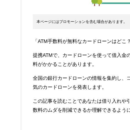
本ページにはプロモーションを含む場合があります。
「ATM手数料が無料なカードローンはどこ
提携ATMで、カードローンを使って借入金
料がかかることがあります。
全国の銀行カードローンの情報を集約し、コ
気のカードローンを発表します。
この記事を読むことであなたは借り入れや
数料のムダを削減できるか理解できるよう