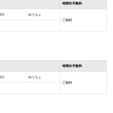
時間外手数料
銀行
ゆうちょ
◯無料
時間外手数料
銀行
ゆうちょ
◯無料