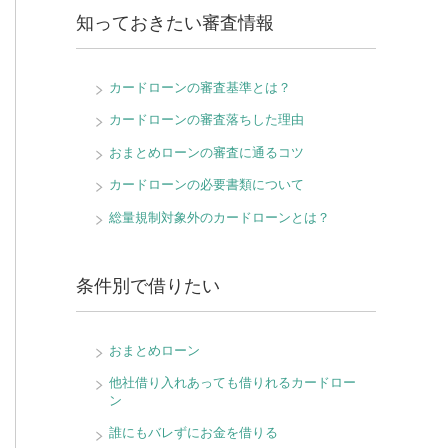
知っておきたい審査情報
カードローンの審査基準とは？
カードローンの審査落ちした理由
おまとめローンの審査に通るコツ
カードローンの必要書類について
総量規制対象外のカードローンとは？
条件別で借りたい
おまとめローン
他社借り入れあっても借りれるカードロー
ン
誰にもバレずにお金を借りる