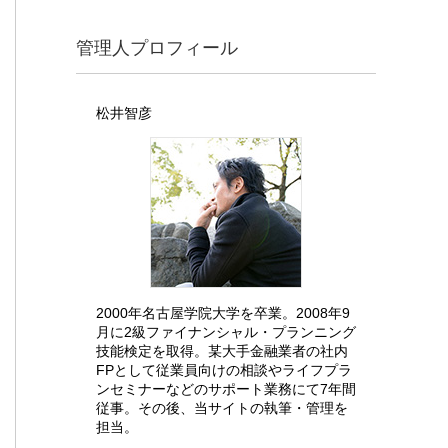
管理人プロフィール
松井智彦
2000年名古屋学院大学を卒業。2008年9
月に2級ファイナンシャル・プランニング
技能検定を取得。某大手金融業者の社内
FPとして従業員向けの相談やライフプラ
ンセミナーなどのサポート業務にて7年間
従事。その後、当サイトの執筆・管理を
担当。