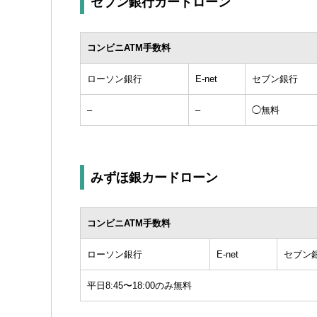
セブン銀行カードローン
コンビニATM手数料
ローソン銀行
E-net
セブン銀行
–
–
◯無料
みずほ銀カードローン
コンビニATM手数料
ローソン銀行
E-net
セブン
平日8:45〜18:00のみ無料