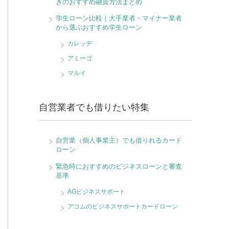
きのおすすめ融資方法まとめ
学生ローン比較｜大手業者・マイナー業者
から選ぶおすすめ学生ローン
カレッヂ
アミーゴ
マルイ
自営業者でも借りたい特集
自営業（個人事業主）でも借りれるカード
ローン
緊急時におすすめのビジネスローンと審査
基準
AGビジネスサポート
アコムのビジネスサポートカードローン