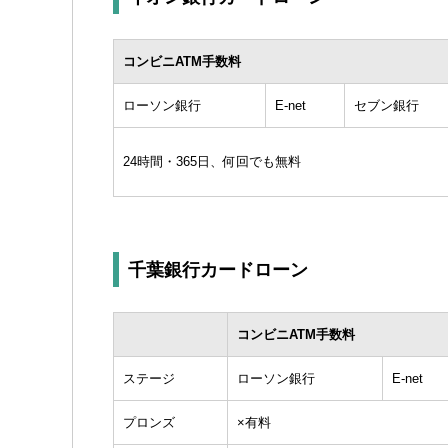
コンビニATM手数料
ローソン銀行
E-net
セブン銀行
24時間・365日、何回でも無料
千葉銀行カードローン
コンビニATM手数料
ステージ
ローソン銀行
E-net
プロンズ
×有料