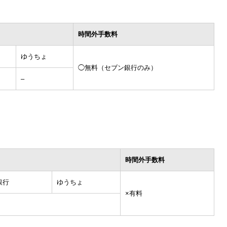
時間外手数料
ゆうちょ
◯無料（セブン銀行のみ）
–
時間外手数料
銀行
ゆうちょ
×有料